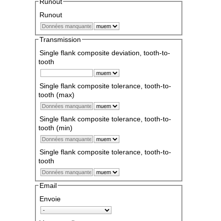
Runout
Runout
Transmission
Single flank composite deviation, tooth-to-
tooth
Single flank composite tolerance, tooth-to-
tooth (max)
Single flank composite tolerance, tooth-to-
tooth (min)
Single flank composite tolerance, tooth-to-
tooth
Email
Envoie