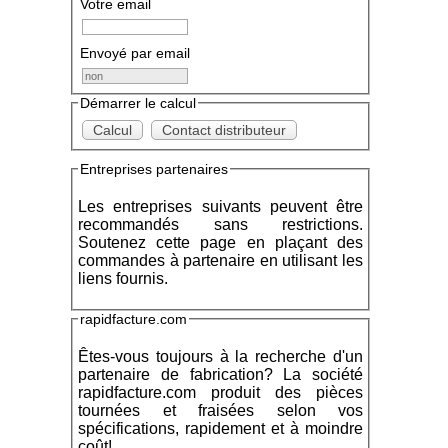
Votre email
Envoyé par email
Démarrer le calcul
Calcul
Contact distributeur
Entreprises partenaires
Les entreprises suivants peuvent être
recommandés sans restrictions.
Soutenez cette page en plaçant des
commandes à partenaire en utilisant les
liens fournis.
rapidfacture.com
Êtes-vous toujours à la recherche d'un
partenaire de fabrication? La société
rapidfacture.com produit des pièces
tournées et fraisées selon vos
spécifications, rapidement et à moindre
coût!