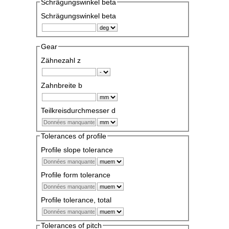
Schrägungswinkel beta
Schrägungswinkel beta
Gear
Zähnezahl z
Zahnbreite b
Teilkreisdurchmesser d
Tolerances of profile
Profile slope tolerance
Profile form tolerance
Profile tolerance, total
Tolerances of pitch