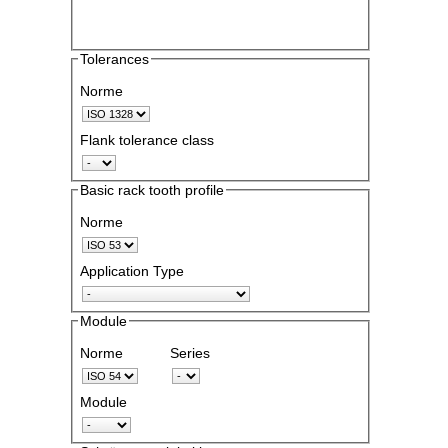
Tolerances
Norme
Flank tolerance class
Basic rack tooth profile
Norme
Application Type
Module
Norme
Series
Module