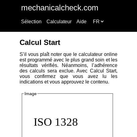
mechanicalcheck.com
Sélection
Calculateur
Aide
Calcul Start
S’il vous plaît noter que le calculateur online
est programmé avec le plus grand soin et les
résultats vérifiés. Néanmoins, l’adhérence
des calculs sera exclue. Avec Calcul Start,
vous confirmez que vous avez lu les
indications et vous approuvez le contenu.
Image