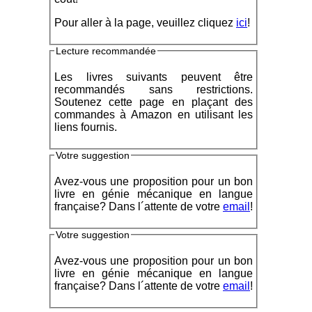
Pour aller à la page, veuillez cliquez
ici
!
Lecture recommandée
Les livres suivants peuvent être
recommandés sans restrictions.
Soutenez cette page en plaçant des
commandes à Amazon en utilisant les
liens fournis.
Votre suggestion
Avez-vous une proposition pour un bon
livre en génie mécanique en langue
française? Dans l´attente de votre
email
!
Votre suggestion
Avez-vous une proposition pour un bon
livre en génie mécanique en langue
française? Dans l´attente de votre
email
!