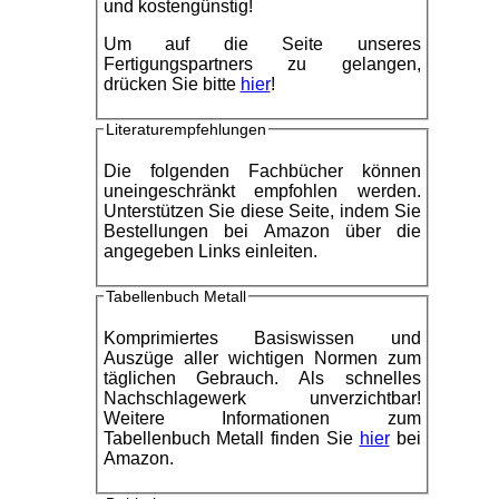
und kostengünstig!
Um auf die Seite unseres
Fertigungspartners zu gelangen,
drücken Sie bitte
hier
!
Literaturempfehlungen
Die folgenden Fachbücher können
uneingeschränkt empfohlen werden.
Unterstützen Sie diese Seite, indem Sie
Bestellungen bei Amazon über die
angegeben Links einleiten.
Tabellenbuch Metall
Komprimiertes Basiswissen und
Auszüge aller wichtigen Normen zum
täglichen Gebrauch. Als schnelles
Nachschlagewerk unverzichtbar!
Weitere Informationen zum
Tabellenbuch Metall finden Sie
hier
bei
Amazon.