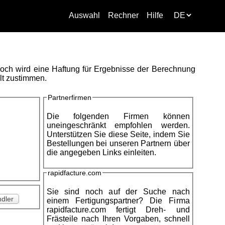
Auswahl
Rechner
Hilfe
nnoch wird eine Haftung für Ergebnisse der Berechnung
lt zustimmen.
Partnerfirmen
Die folgenden Firmen können
uneingeschränkt empfohlen werden.
Unterstützen Sie diese Seite, indem Sie
Bestellungen bei unseren Partnern über
die angegeben Links einleiten.
rapidfacture.com
Sie sind noch auf der Suche nach
dler
einem Fertigungspartner? Die Firma
rapidfacture.com fertigt Dreh- und
Frästeile nach Ihren Vorgaben, schnell